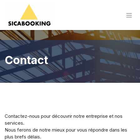
Contact
Contactez-nous pour découvrir notre entreprise et nos
services.
Nous ferons de notre mieux pour vous répondre dans les
plus brefs délais.