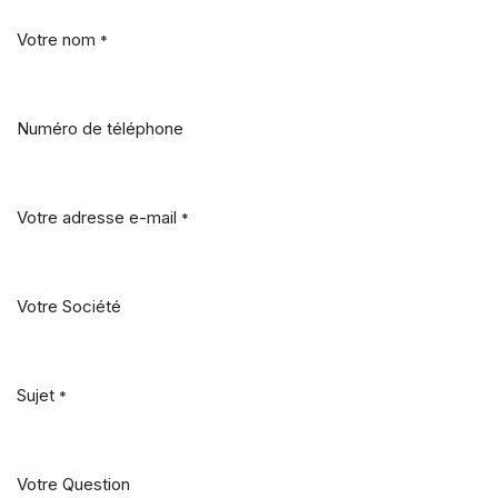
Votre nom
*
Numéro de téléphone
Votre adresse e-mail
*
Votre Société
Sujet
*
Votre Question